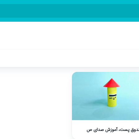
دوق پست، آموزش صدای ص