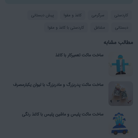
کاردستی
سرگرمی
کاغذ و مقوا
پیش دبستانی
دبستانی
مشاغل
کاردستی با کاغذ و مقوا
مطالب مشابه
ساخت ماکت تعمیرکار با کاغذ
ساخت ماکت پدربزرگ و مادربزرگ با لیوان یکبارمصرف
ساخت ماکت پلیس و ماشین پلیس با کاغذ رنگی