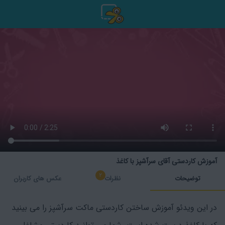
آموزش کاردستی آقای سرآشپز با کاغذ
۲
توضیحات
نظرات
عکس های کاربران
در این ویدئو آموزش ساختن کاردستی ماکت سرآشپز را می بینید