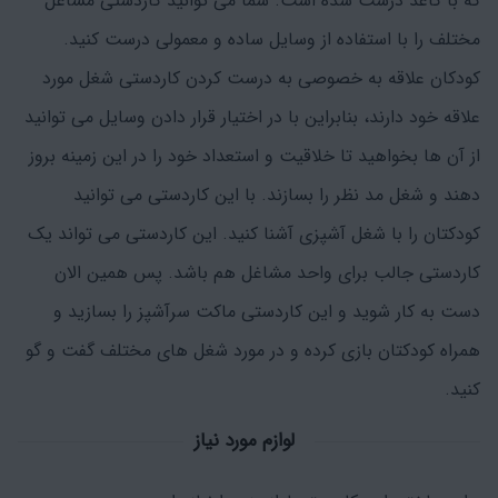
که با کاغذ درست شده است. شما می توانید کاردستی مشاغل
مختلف را با استفاده از وسایل ساده و معمولی درست کنید.
کودکان علاقه به خصوصی به درست کردن کاردستی شغل مورد
علاقه خود دارند، بنابراین با در اختیار قرار دادن وسایل می توانید
از آن ها بخواهید تا خلاقیت و استعداد خود را در این زمینه بروز
دهند و شغل مد نظر را بسازند. با این کاردستی می توانید
کودکتان را با شغل آشپزی آشنا کنید. این کاردستی می تواند یک
کاردستی جالب برای واحد مشاغل هم باشد. پس همین الان
دست به کار شوید و این کاردستی ماکت سرآشپز را بسازید و
همراه کودکتان بازی کرده و در مورد شغل های مختلف گفت و گو
کنید.
لوازم مورد نیاز