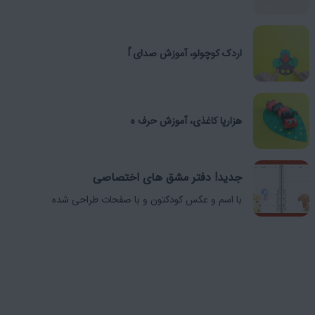
اردک کوچولو، آموزش صدای اٌ
هزارپا کاغذی، آموزش حرف ه
جدید! دفتر مشق های اختصاصی
با اسم و عکس کودکتون و با صفحات طراحی شده