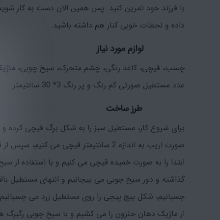
با فرزند خود تمرین کنید. پس همین الان دست به کار شوی
داده و لحظات خوبی کنار هم داشته باشید.
لوازم مورد نیاز
عدد مستطیل صورتی کم رنگ و پر رنگ 3* 30 سانتیمتر
طرز ساخت
برای شروع کار، مستطیل سبز را به شکل برگ قیچی کرده و مس
صورت اریب به اندازه 2 سانتیمتر قیچی می
ابتدا را به صورت خمیده قیچی می کنیم و با استفاده از س
چسبانیم، شکل پیچ پیچی را روی مستطیل زرد می چسبانیم.
ار ماژیک دهان حلزون را می کشیم و با سیخ چوبی رگبرگ ه