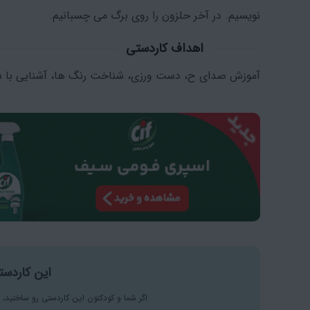
نویسیم. در آخر حلزون را روی برگ می چسبانیم.
اهداف کاردستی
آموزش صدای ح، دست ورزی، شناخت رنگ ها، آشنایی با ش
این کاردست
اگر شما و کودکتون این کاردستی رو ساختید، 