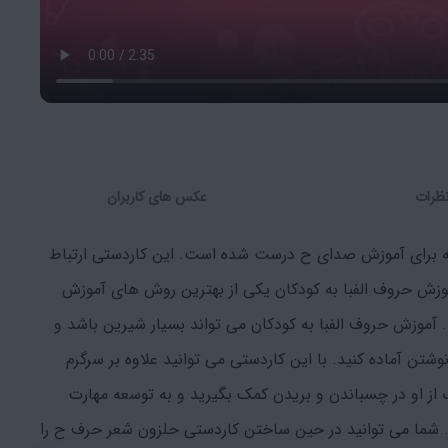
ظرات
عکس های کاربران
که برای آموزش صدای ح درست شده است. این کاردستی ارتباط
موزش حروف الفبا به کودکان یکی از بهترین روش های آموزش
آموزش حروف الفبا به کودکان می تواند بسیار شیرین باشد و
وشتن آماده کنید. با این کاردستی می توانید علاوه بر سرگرم
از او در چسباندن و بریدن کمک بگیرید و به توسعه مهارت
ما می توانید در حین ساختن کاردستی حلزون شعر حرف ح را