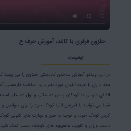
حلزون فرفری با کاغذ، آموزش حرف ح
توضیحات
ن
در این ویدئو آموزش ساختن کاردستی حلزون را می بینید 
معنا داری با حرف الفبای مورد نظر دارد. ساخت کاردستی آ
الفبای فارسی به کودکان پیش دبستانی و اول دبستان است. 
شما می توانید با آموزش الفبا کودک خود را برای خواندن و ن
کردن کودک خود، با توجه به سن و مهارت های کنونی کودک 
دست ورزی و تقویت ماهیچه های کوچک دست کمک کنید. ش